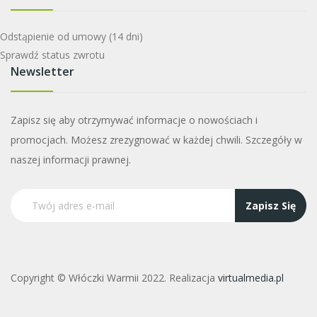
Odstąpienie od umowy
(14 dni)
Sprawdź status zwrotu
Newsletter
Zapisz się aby otrzymywać informacje o nowościach i
promocjach. Możesz zrezygnować w każdej chwili. Szczegóły w
naszej informacji prawnej.
Zapisz Się
Copyright © Włóczki Warmii 2022. Realizacja
virtualmedia.pl