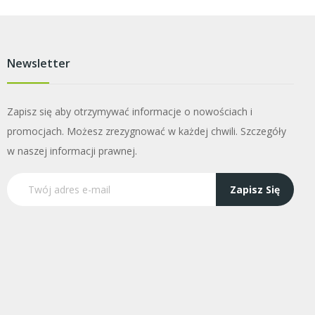
Newsletter
Zapisz się aby otrzymywać informacje o nowościach i
promocjach. Możesz zrezygnować w każdej chwili. Szczegóły
w naszej informacji prawnej.
Zapisz Się