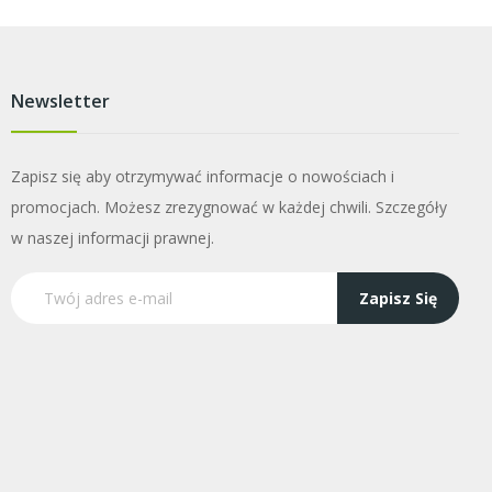
Newsletter
Zapisz się aby otrzymywać informacje o nowościach i
promocjach. Możesz zrezygnować w każdej chwili. Szczegóły
w naszej informacji prawnej.
Zapisz Się