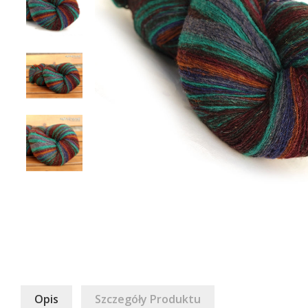
Opis
Szczegóły Produktu