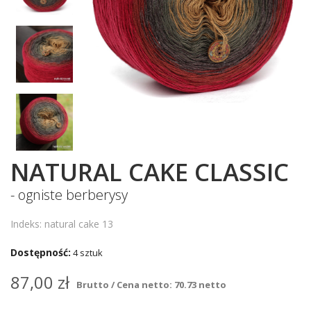
NATURAL CAKE CLASSIC
- ogniste berberysy
Indeks: natural cake 13
Dostępność:
4 sztuk
87,00 zł
Brutto / Cena netto: 70.73 netto