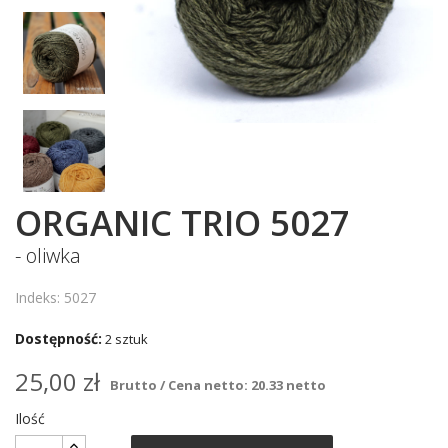
ORGANIC TRIO 5027
- oliwka
Indeks: 5027
Dostępność:
2 sztuk
25,00 zł
Brutto / Cena netto: 20.33 netto
Ilość