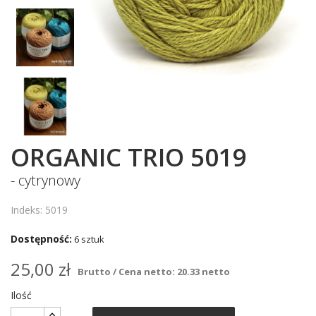
ORGANIC TRIO 5019
- cytrynowy
Indeks: 5019
Dostępność:
6 sztuk
25,00 zł
Brutto / Cena netto: 20.33 netto
Ilość