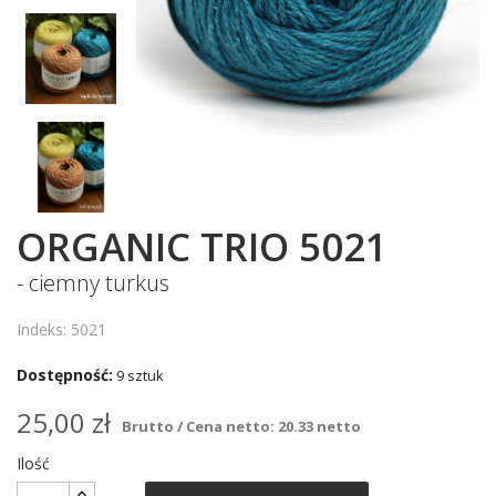
ORGANIC TRIO 5021
- ciemny turkus
Indeks: 5021
Dostępność:
9 sztuk
25,00 zł
Brutto / Cena netto: 20.33 netto
Ilość