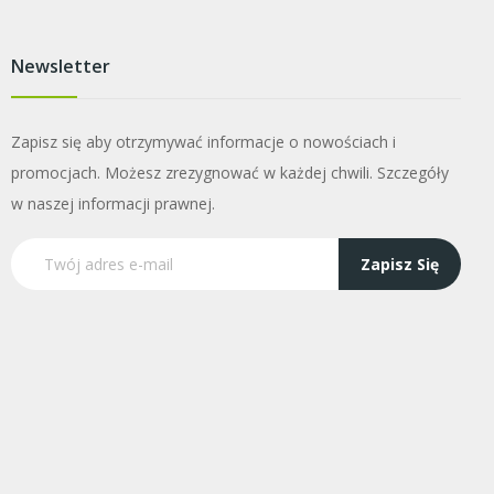
Newsletter
Zapisz się aby otrzymywać informacje o nowościach i
promocjach. Możesz zrezygnować w każdej chwili. Szczegóły
w naszej informacji prawnej.
Zapisz Się