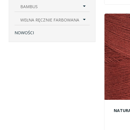
BAMBUS
WEŁNA RĘCZNIE FARBOWANA
NOWOŚCI
NATURA