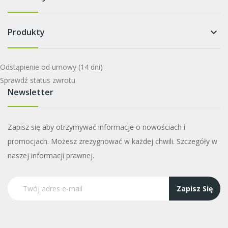
Produkty
keyboard_arrow_down
Odstąpienie od umowy
(14 dni)
Sprawdź status zwrotu
Newsletter
Zapisz się aby otrzymywać informacje o nowościach i
promocjach. Możesz zrezygnować w każdej chwili. Szczegóły w
naszej informacji prawnej.
Zapisz Się